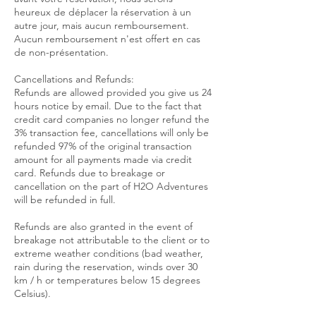
heureux de déplacer la réservation à un
autre jour, mais aucun remboursement.
Aucun remboursement n'est offert en cas
de non-présentation.
Cancellations and Refunds:
Refunds are allowed provided you give us 24
hours notice by email. Due to the fact that
credit card companies no longer refund the
3% transaction fee, cancellations will only be
refunded 97% of the original transaction
amount for all payments made via credit
card. Refunds due to breakage or
cancellation on the part of H2O Adventures
will be refunded in full.
Refunds are also granted in the event of
breakage not attributable to the client or to
extreme weather conditions (bad weather,
rain during the reservation, winds over 30
km / h or temperatures below 15 degrees
Celsius).