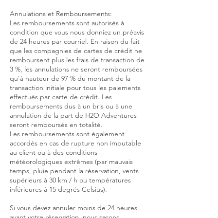
Annulations et Remboursements:
Les remboursements sont autorisés à
condition que vous nous donniez un préavis
de 24 heures par courriel. En raison du fait
que les compagnies de cartes de crédit ne
remboursent plus les frais de transaction de
3 %, les annulations ne seront remboursées
qu'à hauteur de 97 % du montant de la
transaction initiale pour tous les paiements
effectués par carte de crédit. Les
remboursements dus à un bris ou à une
annulation de la part de H2O Adventures
seront remboursés en totalité.
Les remboursements sont également
accordés en cas de rupture non imputable
au client ou à des conditions
météorologiques extrêmes (par mauvais
temps, pluie pendant la réservation, vents
supérieurs à 30 km / h ou températures
inférieures à 15 degrés Celsius).
Si vous devez annuler moins de 24 heures
avant votre réservation, nous serons