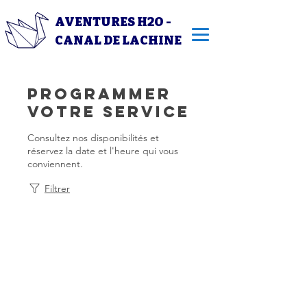
AVENTURES H2O -
CANAL DE LACHINE
Programmer
votre service
Consultez nos disponibilités et
réservez la date et l'heure qui vous
conviennent.
Filtrer