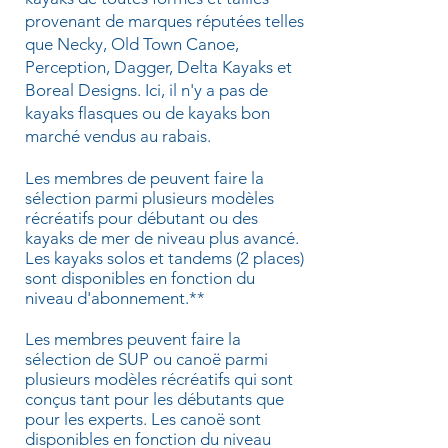
provenant de marques réputées telles
que Necky, Old Town Canoe,
Perception, Dagger, Delta Kayaks et
Boreal Designs. Ici, il n'y a pas de
kayaks flasques ou de kayaks bon
marché vendus au rabais.
Les membres de peuvent faire la
sélection parmi plusieurs modèles
récréatifs pour débutant ou des
kayaks de mer de niveau plus avancé.
Les kayaks solos et tandems (2 places)
sont disponibles en fonction du
niveau d'abonnement.**
Les membres peuvent faire la
sélection de SUP ou canoë parmi
plusieurs modèles récréatifs qui sont
conçus tant pour les débutants que
pour les experts. Les canoë sont
disponibles en fonction du niveau