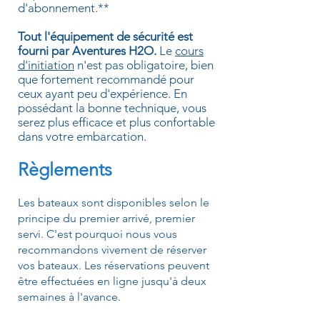
d'abonnement.**
Tout l'équipement de sécurité est
fourni par Aventures H2O.
Le
cours
d'initiation
n'est pas obligatoire, bien
que fortement recommandé pour
ceux ayant peu d'expérience. En
possédant la bonne technique, vous
serez plus efficace et plus confortable
dans votre embarcation.
Règleme
nts
Les bateaux sont disponibles selon le
principe du premier arrivé, premier
servi. C'est pourquoi nous vous
recommandons vivement de réserver
vos bateaux. Les réservations peuvent
être effectuées en ligne jusqu'à deux
semaines à l'avance.