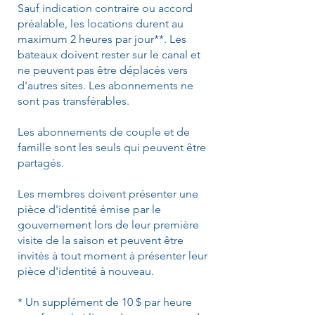
Sauf indication contraire ou accord
préalable, les locations durent au
maximum 2 heures par jour**. Les
bateaux doivent rester sur le canal et
ne peuvent pas être déplacés vers
d'autres sites. Les abonnements ne
sont pas transférables.
Les abonnements de couple et de
famille sont les seuls qui peuvent être
partagés.
Les membres doivent présenter une
pièce d'identité émise par le
gouvernement lors de leur première
visite de la saison et peuvent être
invités à tout moment à présenter leur
pièce d'identité à nouveau.
* Un supplément de 10 $ par heure