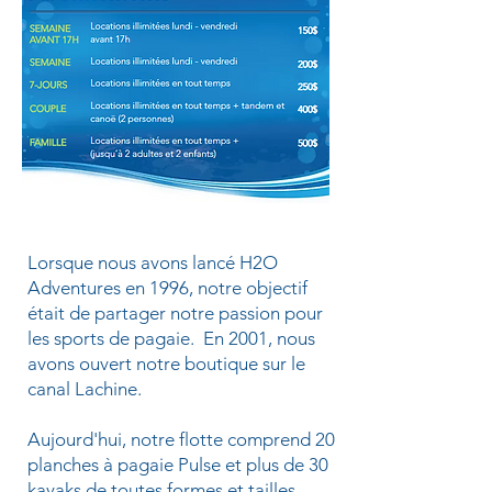
Lorsque nous avons lancé H2O
Adventures en 1996, notre objectif
était de partager notre passion pour
les sports de pagaie. En 2001, nous
avons ouvert notre boutique sur le
canal Lachine.
Aujourd'hui, notre flotte comprend 20
planches à pagaie Pulse et plus de 30
kayaks de toutes formes et tailles